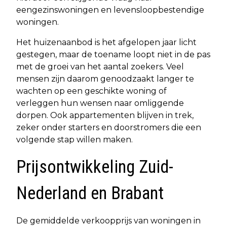
eengezinswoningen en levensloopbestendige
woningen.
Het huizenaanbod is het afgelopen jaar licht
gestegen, maar de toename loopt niet in de pas
met de groei van het aantal zoekers. Veel
mensen zijn daarom genoodzaakt langer te
wachten op een geschikte woning of
verleggen hun wensen naar omliggende
dorpen. Ook appartementen blijven in trek,
zeker onder starters en doorstromers die een
volgende stap willen maken.
Prijsontwikkeling Zuid-
Nederland en Brabant
De gemiddelde verkoopprijs van woningen in