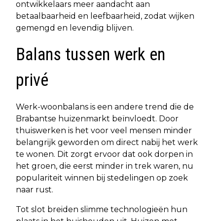
ontwikkelaars meer aandacht aan
betaalbaarheid en leefbaarheid, zodat wijken
gemengd en levendig blijven.
Balans tussen werk en
privé
Werk-woonbalans is een andere trend die de
Brabantse huizenmarkt beïnvloedt. Door
thuiswerken is het voor veel mensen minder
belangrijk geworden om direct nabij het werk
te wonen. Dit zorgt ervoor dat ook dorpen in
het groen, die eerst minder in trek waren, nu
populariteit winnen bij stedelingen op zoek
naar rust.
Tot slot breiden slimme technologieën hun