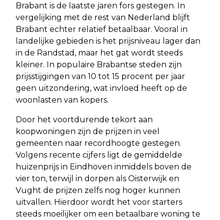
Brabant is de laatste jaren fors gestegen. In
vergelijking met de rest van Nederland blijft
Brabant echter relatief betaalbaar. Vooral in
landelijke gebieden is het prijsniveau lager dan
in de Randstad, maar het gat wordt steeds
kleiner. In populaire Brabantse steden zijn
prijsstijgingen van 10 tot 15 procent per jaar
geen uitzondering, wat invloed heeft op de
woonlasten van kopers.
Door het voortdurende tekort aan
koopwoningen zijn de prijzen in veel
gemeenten naar recordhoogte gestegen.
Volgens recente cijfers ligt de gemiddelde
huizenprijs in Eindhoven inmiddels boven de
vier ton, terwijl in dorpen als Oisterwijk en
Vught de prijzen zelfs nog hoger kunnen
uitvallen. Hierdoor wordt het voor starters
steeds moeilijker om een betaalbare woning te