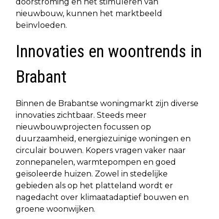
doorstroming en het stimuleren van
nieuwbouw, kunnen het marktbeeld
beïnvloeden.
Innovaties en woontrends in
Brabant
Binnen de Brabantse woningmarkt zijn diverse
innovaties zichtbaar. Steeds meer
nieuwbouwprojecten focussen op
duurzaamheid, energiezuinige woningen en
circulair bouwen. Kopers vragen vaker naar
zonnepanelen, warmtepompen en goed
geïsoleerde huizen. Zowel in stedelijke
gebieden als op het platteland wordt er
nagedacht over klimaatadaptief bouwen en
groene woonwijken.