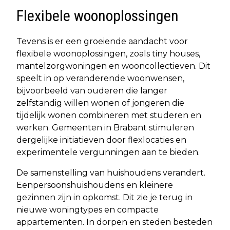
Flexibele woonoplossingen
Tevens is er een groeiende aandacht voor
flexibele woonoplossingen, zoals tiny houses,
mantelzorgwoningen en wooncollectieven. Dit
speelt in op veranderende woonwensen,
bijvoorbeeld van ouderen die langer
zelfstandig willen wonen of jongeren die
tijdelijk wonen combineren met studeren en
werken. Gemeenten in Brabant stimuleren
dergelijke initiatieven door flexlocaties en
experimentele vergunningen aan te bieden.
De samenstelling van huishoudens verandert.
Eenpersoonshuishoudens en kleinere
gezinnen zijn in opkomst. Dit zie je terug in
nieuwe woningtypes en compacte
appartementen. In dorpen en steden besteden