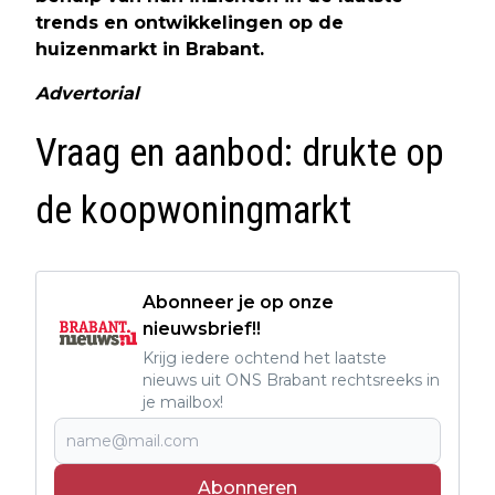
trends en ontwikkelingen op de
huizenmarkt in Brabant.
Advertorial
Vraag en aanbod: drukte op
de koopwoningmarkt
Abonneer je op onze
nieuwsbrief!!
Krijg iedere ochtend het laatste
nieuws uit ONS Brabant rechtsreeks in
je mailbox!
Abonneren