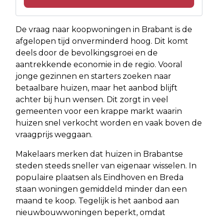
De vraag naar koopwoningen in Brabant is de
afgelopen tijd onverminderd hoog. Dit komt
deels door de bevolkingsgroei en de
aantrekkende economie in de regio. Vooral
jonge gezinnen en starters zoeken naar
betaalbare huizen, maar het aanbod blijft
achter bij hun wensen. Dit zorgt in veel
gemeenten voor een krappe markt waarin
huizen snel verkocht worden en vaak boven de
vraagprijs weggaan.
Makelaars merken dat huizen in Brabantse
steden steeds sneller van eigenaar wisselen. In
populaire plaatsen als Eindhoven en Breda
staan woningen gemiddeld minder dan een
maand te koop. Tegelijk is het aanbod aan
nieuwbouwwoningen beperkt, omdat