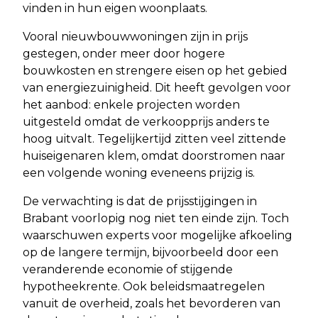
vinden in hun eigen woonplaats.
Vooral nieuwbouwwoningen zijn in prijs
gestegen, onder meer door hogere
bouwkosten en strengere eisen op het gebied
van energiezuinigheid. Dit heeft gevolgen voor
het aanbod: enkele projecten worden
uitgesteld omdat de verkoopprijs anders te
hoog uitvalt. Tegelijkertijd zitten veel zittende
huiseigenaren klem, omdat doorstromen naar
een volgende woning eveneens prijzig is.
De verwachting is dat de prijsstijgingen in
Brabant voorlopig nog niet ten einde zijn. Toch
waarschuwen experts voor mogelijke afkoeling
op de langere termijn, bijvoorbeeld door een
veranderende economie of stijgende
hypotheekrente. Ook beleidsmaatregelen
vanuit de overheid, zoals het bevorderen van