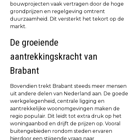
bouwprojecten vaak vertragen door de hoge
grondprijzen en regelgeving omtrent
duurzaamheid. Dit versterkt het tekort op de
markt.
De groeiende
aantrekkingskracht van
Brabant
Bovendien trekt Brabant steeds meer mensen
uit andere delen van Nederland aan. De goede
werkgelegenheid, centrale ligging en
aantrekkelijke woonomgevingen maken de
regio populair. Dit leidt tot extra druk op het
woningaanbod en drijft de prijzen op. Vooral
buitengebieden rondom steden ervaren
hierdoor een stijgende vraag naar