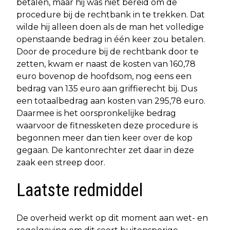
betalen, maar hij was niet bereid om de
procedure bij de rechtbank in te trekken. Dat
wilde hij alleen doen als de man het volledige
openstaande bedrag in één keer zou betalen.
Door de procedure bij de rechtbank door te
zetten, kwam er naast de kosten van 160,78
euro bovenop de hoofdsom, nog eens een
bedrag van 135 euro aan griffierecht bij. Dus
een totaalbedrag aan kosten van 295,78 euro.
Daarmee is het oorspronkelijke bedrag
waarvoor de fitnessketen deze procedure is
begonnen meer dan tien keer over de kop
gegaan. De kantonrechter zet daar in deze
zaak een streep door.
Laatste redmiddel
De overheid werkt op dit moment aan wet- en