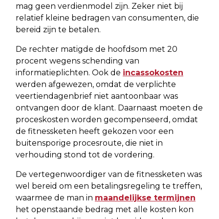
mag geen verdienmodel zijn. Zeker niet bij
relatief kleine bedragen van consumenten, die
bereid zijn te betalen.
De rechter matigde de hoofdsom met 20
procent wegens schending van
informatieplichten. Ook de
incassokosten
werden afgewezen, omdat de verplichte
veertiendagenbrief niet aantoonbaar was
ontvangen door de klant. Daarnaast moeten de
proceskosten worden gecompenseerd, omdat
de fitnessketen heeft gekozen voor een
buitensporige procesroute, die niet in
verhouding stond tot de vordering.
De vertegenwoordiger van de fitnessketen was
wel bereid om een betalingsregeling te treffen,
waarmee de man in
maandelijkse termijnen
het openstaande bedrag met alle kosten kon