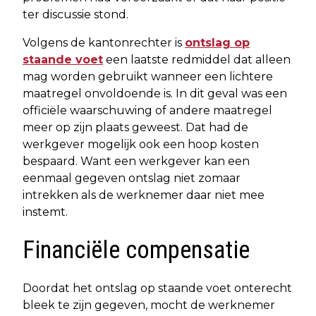
ter discussie stond.
Volgens de kantonrechter is
ontslag op
staande voet
een laatste redmiddel dat alleen
mag worden gebruikt wanneer een lichtere
maatregel onvoldoende is. In dit geval was een
officiële waarschuwing of andere maatregel
meer op zijn plaats geweest. Dat had de
werkgever mogelijk ook een hoop kosten
bespaard. Want een werkgever kan een
eenmaal gegeven ontslag niet zomaar
intrekken als de werknemer daar niet mee
instemt.
Financiële compensatie
Doordat het ontslag op staande voet onterecht
bleek te zijn gegeven, mocht de werknemer