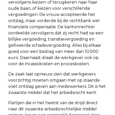
vervolgens kiezen: of terugkeren naar haar
oude baan, of kiezen voor verschillende
vergoedingen. De vrouw accepteerde het
ontslag, maar vorderde bij de rechtbank wel
financiële compensatie. De kantonrechter
oordeelde vervolgens dat zij recht had op een
billijke vergoeding, transitievergoeding en
gefixeerde schadevergoeding. Alles bij elkaar
goed voor een bedrag van meer dan 10.000
euro. Daarnaast draait de werkgever ook op
voor de incassokosten en proceskosten.
De zaak laat opnieuw zien dat werkgevers
voorzichtig moeten omgaan met op staande
voet ontslag geven aan medewerkers. Dit is het
zwaarste middel dat het arbeidsrecht kent.
Partijen die in het heetst van de strijd direct
naar dit zwaarste arbeidsrechtelijke middel