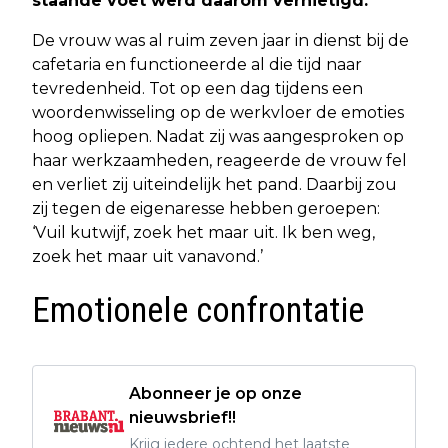
staande voet werd daarom vernietigd.
De vrouw was al ruim zeven jaar in dienst bij de
cafetaria en functioneerde al die tijd naar
tevredenheid. Tot op een dag tijdens een
woordenwisseling op de werkvloer de emoties
hoog opliepen. Nadat zij was aangesproken op
haar werkzaamheden, reageerde de vrouw fel
en verliet zij uiteindelijk het pand. Daarbij zou
zij tegen de eigenaresse hebben geroepen:
‘Vuil kutwijf, zoek het maar uit. Ik ben weg,
zoek het maar uit vanavond.’
Emotionele confrontatie
Abonneer je op onze
nieuwsbrief!!
Krijg iedere ochtend het laatste