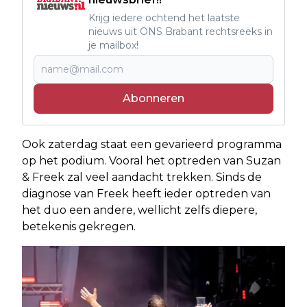
Krijg iedere ochtend het laatste
nieuws uit ONS Brabant rechtsreeks in
je mailbox!
Abonneren
Ook zaterdag staat een gevarieerd programma
op het podium. Vooral het optreden van Suzan
& Freek zal veel aandacht trekken. Sinds de
diagnose van Freek heeft ieder optreden van
het duo een andere, wellicht zelfs diepere,
betekenis gekregen.