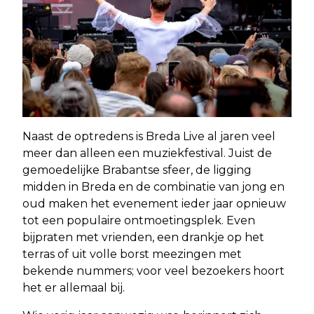
Naast de optredens is Breda Live al jaren veel
meer dan alleen een muziekfestival. Juist de
gemoedelijke Brabantse sfeer, de ligging
midden in Breda en de combinatie van jong en
oud maken het evenement ieder jaar opnieuw
tot een populaire ontmoetingsplek. Even
bijpraten met vrienden, een drankje op het
terras of uit volle borst meezingen met
bekende nummers; voor veel bezoekers hoort
het er allemaal bij.