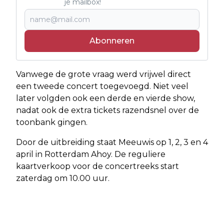
je mailbox!
Abonneren
Vanwege de grote vraag werd vrijwel direct
een tweede concert toegevoegd. Niet veel
later volgden ook een derde en vierde show,
nadat ook de extra tickets razendsnel over de
toonbank gingen.
Door de uitbreiding staat Meeuwis op 1, 2, 3 en 4
april in Rotterdam Ahoy. De reguliere
kaartverkoop voor de concertreeks start
zaterdag om 10.00 uur.