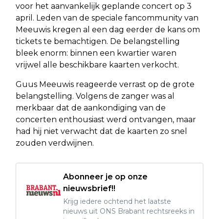
voor het aanvankelijk geplande concert op 3
april. Leden van de speciale fancommunity van
Meeuwis kregen al een dag eerder de kans om
tickets te bemachtigen. De belangstelling
bleek enorm: binnen een kwartier waren
vrijwel alle beschikbare kaarten verkocht.
Guus Meeuwis reageerde verrast op de grote
belangstelling. Volgens de zanger was al
merkbaar dat de aankondiging van de
concerten enthousiast werd ontvangen, maar
had hij niet verwacht dat de kaarten zo snel
zouden verdwijnen.
Abonneer je op onze
nieuwsbrief!!
Krijg iedere ochtend het laatste
nieuws uit ONS Brabant rechtsreeks in