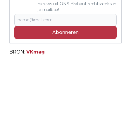
nieuws uit ONS Brabant rechtsreeks in
je mailbox!
Abonneren
BRON:
VKmag