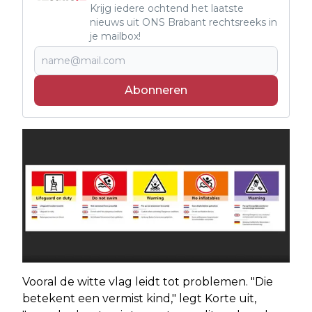
Krijg iedere ochtend het laatste
nieuws uit ONS Brabant rechtsreeks in
je mailbox!
Abonneren
Vooral de witte vlag leidt tot problemen. "Die
betekent een vermist kind," legt Korte uit,