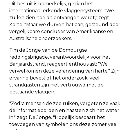
Dit besluit is opmerkelijk, gezien het
internationaal erkende vlaggensysteem. "We
zullen zien hoe dit ontvangen wordt," zegt
Korte. "Maar we durven het aan, gesteund door
vergelijkbare conclusies van Amerikaanse en
Australische onderzoekers."
Tim de Jonge van de Domburgse
reddingsbrigade, verantwoordelijk voor het
Banjaardstrand, reageert enthousiast: "We
verwelkomen deze verandering van harte." Zijn
ervaring bevestigt het onderzoek: veel
strandgasten zijn niet vertrouwd met de
bestaande vlaggen.
"Zodra mensen de zee ruiken, vergeten ze vaak
de informatieborden en haasten zich het water
in," zegt De Jonge. "Hopelijk bespaart het
toevoegen van symbolen ons deze zomer veel