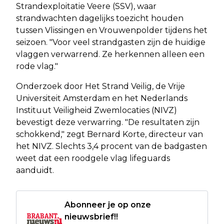
Strandexploitatie Veere (SSV), waar
strandwachten dagelijks toezicht houden
tussen Vlissingen en Vrouwenpolder tijdens het
seizoen. "Voor veel strandgasten zijn de huidige
vlaggen verwarrend. Ze herkennen alleen een
rode vlag."
Onderzoek door Het Strand Veilig, de Vrije
Universiteit Amsterdam en het Nederlands
Instituut Veiligheid Zwemlocaties (NIVZ)
bevestigt deze verwarring. "De resultaten zijn
schokkend," zegt Bernard Korte, directeur van
het NIVZ. Slechts 3,4 procent van de badgasten
weet dat een roodgele vlag lifeguards
aanduidt.
Abonneer je op onze
nieuwsbrief!!