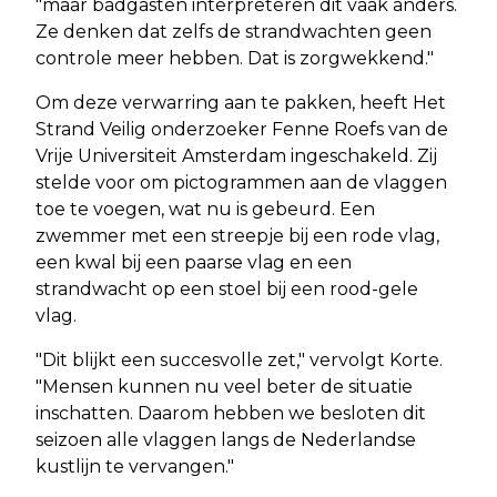
"maar badgasten interpreteren dit vaak anders.
Ze denken dat zelfs de strandwachten geen
controle meer hebben. Dat is zorgwekkend."
Om deze verwarring aan te pakken, heeft Het
Strand Veilig onderzoeker Fenne Roefs van de
Vrije Universiteit Amsterdam ingeschakeld. Zij
stelde voor om pictogrammen aan de vlaggen
toe te voegen, wat nu is gebeurd. Een
zwemmer met een streepje bij een rode vlag,
een kwal bij een paarse vlag en een
strandwacht op een stoel bij een rood-gele
vlag.
"Dit blijkt een succesvolle zet," vervolgt Korte.
"Mensen kunnen nu veel beter de situatie
inschatten. Daarom hebben we besloten dit
seizoen alle vlaggen langs de Nederlandse
kustlijn te vervangen."