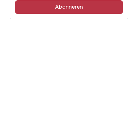
Abonneren