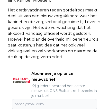
flink kan beïnvloeden.
Het gratis vaccineren tegen gordelroos maakt
deel uit van een nieuw zorgakkoord waar het
kabinet en de zorgsector al geruime tijd over in
gesprek zijn. Het is de verwachting dat het
akkoord vandaag officieel wordt gesloten.
Hoewel het plan de overheid miljoenen euro’s
gaat kosten, is het idee dat het ook veel
ziektegevallen zal voorkomen en daarmee de
druk op de zorg vermindert.
Abonneer je op onze
nieuwsbrief!!
Krijg iedere ochtend het laatste
nieuws uit ONS Brabant rechtsreeks in
je mailbox!