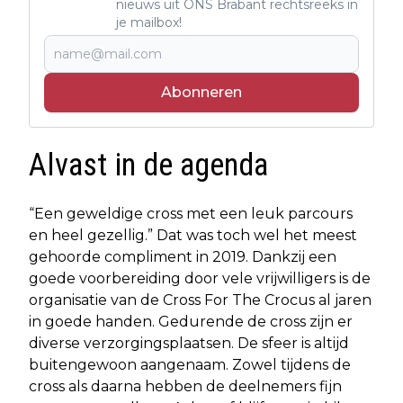
nieuws uit ONS Brabant rechtsreeks in
je mailbox!
Abonneren
Alvast in de agenda
“Een geweldige cross met een leuk parcours
en heel gezellig.” Dat was toch wel het meest
gehoorde compliment in 2019. Dankzij een
goede voorbereiding door vele vrijwilligers is de
organisatie van de Cross For The Crocus al jaren
in goede handen. Gedurende de cross zijn er
diverse verzorgingsplaatsen. De sfeer is altijd
buitengewoon aangenaam. Zowel tijdens de
cross als daarna hebben de deelnemers fijn