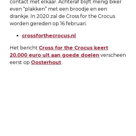
contact met elkaar. Achteraf blijft menig biker
even “plakken” met een broodje en een
drankje. In 2020 zal de Cross for the Crocus
worden gereden op 16 februari.
crossforthecrocus.nl
Het bericht
Cross for the Crocus keert
20.000 euro uit aan goede doelen
verscheen
eerst op
Oosterhout
.