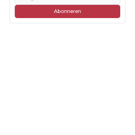
Abonneren