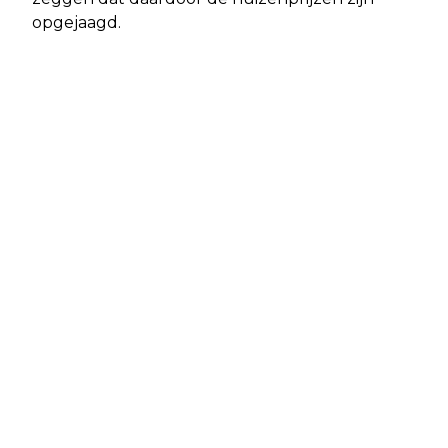
opgejaagd.