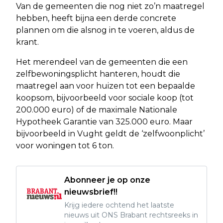
Van de gemeenten die nog niet zo’n maatregel
hebben, heeft bijna een derde concrete
plannen om die alsnog in te voeren, aldus de
krant.
Het merendeel van de gemeenten die een
zelfbewoningsplicht hanteren, houdt die
maatregel aan voor huizen tot een bepaalde
koopsom, bijvoorbeeld voor sociale koop (tot
200.000 euro) of de maximale Nationale
Hypotheek Garantie van 325.000 euro. Maar
bijvoorbeeld in Vught geldt de ‘zelfwoonplicht’
voor woningen tot 6 ton.
Abonneer je op onze
nieuwsbrief!!
Krijg iedere ochtend het laatste
nieuws uit ONS Brabant rechtsreeks in