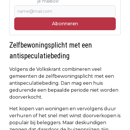
je mailbox!
Abonneren
Zelfbewoningsplicht met een
antispeculatiebeding
Volgens de Volkskrant combineren veel
gemeenten de zelfbewoningsplicht met een
antispeculatiebeding. Dan mag een huis
gedurende een bepaalde periode niet worden
doorverkocht.
Het kopen van woningen en vervolgens duur
verhuren of het snel met winst doorverkopen is
populair bij beleggers. Maar deskundigen
zeggen dat daardoor de huizenprijzen zijn