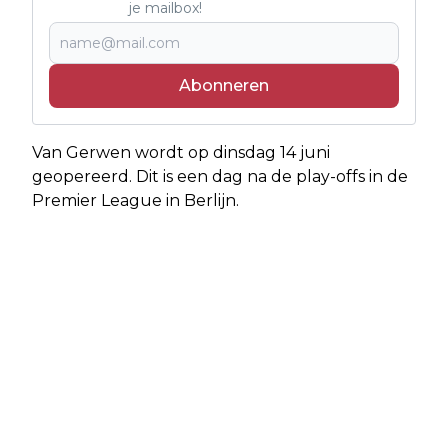
je mailbox!
Abonneren
Van Gerwen wordt op dinsdag 14 juni
geopereerd. Dit is een dag na de play-offs in de
Premier League in Berlijn.