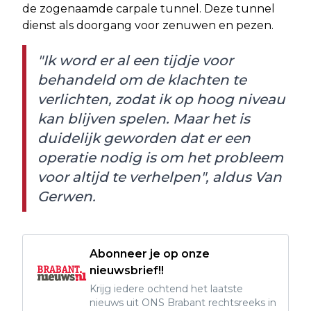
de zogenaamde carpale tunnel. Deze tunnel
dienst als doorgang voor zenuwen en pezen.
"Ik word er al een tijdje voor
behandeld om de klachten te
verlichten, zodat ik op hoog niveau
kan blijven spelen. Maar het is
duidelijk geworden dat er een
operatie nodig is om het probleem
voor altijd te verhelpen", aldus Van
Gerwen.
Abonneer je op onze
nieuwsbrief!!
Krijg iedere ochtend het laatste
nieuws uit ONS Brabant rechtsreeks in