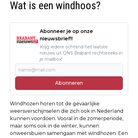
Wat is een windhoos?
Abonneer je op onze
nieuwsbrief!!
Krijg iedere ochtend het laatste
nieuws uit ONS Brabant rechtsreeks in
je mailbox!
Abonneren
Windhozen horen tot de gevaarlijke
weersverschijnselen die zich ook in Nederland
kunnen voordoen. Vooral in de zomerperiode,
maar soms ook in de winter, kunnen
onweersbuien samengaan met windhozen. Een