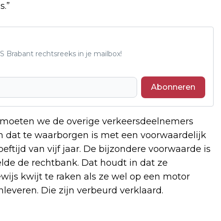
s.”
S Brabant rechtsreeks in je mailbox!
Abonneren
, moeten we de overige verkeersdeelnemers
dat te waarborgen is met een voorwaardelijk
eftijd van vijf jaar. De bijzondere voorwaarde is
de de rechtbank. Dat houdt in dat ze
wijs kwijt te raken als ze wel op een motor
everen. Die zijn verbeurd verklaard.