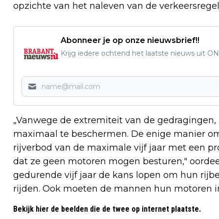
opzichte van het naleven van de verkeersregel
Abonneer je op onze nieuwsbrief!!
Krijg iedere ochtend het laatste nieuws uit ON
„Vanwege de extremiteit van de gedragingen
maximaal te beschermen. De enige manier om 
rijverbod van de maximale vijf jaar met een pro
dat ze geen motoren mogen besturen," oordeel
gedurende vijf jaar de kans lopen om hun rijbe
rijden. Ook moeten de mannen hun motoren inl
Bekijk hier de beelden die de twee op internet plaatste.