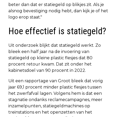
beter dan dat er statiegeld op blikjes zit. Als je
alsnog bevestiging nodig hebt, dan kijk je of het
logo erop staat."
Hoe effectief is statiegeld?
Uit onderzoek blijkt dat statiegeld werkt. Zo
bleek een half jaar na de invoering van
statiegeld op kleine plastic flesjes dat 80
procent retour kwam. Dat zit onder het
kabinetsdoel van 90 procent in 2022.
Uit een rapportage van Groot bleek dat vorig
jaar 69,1 procent minder plastic flesjes tussen
het zwerfafval lagen. Volgens hem is dat een
stagnatie ondanks reclamecampagnes, meer
inzamelpunten, statiegeldmachines op
treinstations en het openzetten van het