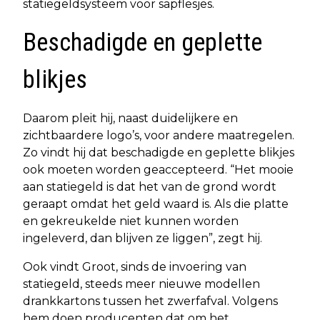
statiegeldsysteem voor sapflesjes.
Beschadigde en geplette
blikjes
Daarom pleit hij, naast duidelijkere en
zichtbaardere logo’s, voor andere maatregelen.
Zo vindt hij dat beschadigde en geplette blikjes
ook moeten worden geaccepteerd. “Het mooie
aan statiegeld is dat het van de grond wordt
geraapt omdat het geld waard is. Als die platte
en gekreukelde niet kunnen worden
ingeleverd, dan blijven ze liggen”, zegt hij.
Ook vindt Groot, sinds de invoering van
statiegeld, steeds meer nieuwe modellen
drankkartons tussen het zwerfafval. Volgens
hem doen producenten dat om het