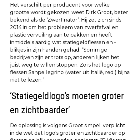
Het verschilt per producent voor welke
grootte wordt gekozen, weet Dirk Groot, beter
bekend als de ‘Zwerfinator’. Hij zet zich sinds
2014 in om het probleem van zwerfafval en
plastic vervuiling aan te pakken en heeft
inmiddels aardig wat statiegeldflessen en -
blikjes in zijn handen gehad. “Sommige
bedrijven zijn er trots op, anderen lijken het
juist weg te willen stoppen. Zo is het logo op
flessen Sanpellegrino (water uit Italië, red.) bijna
niet te lezen.”
‘Statiegeldlogo’s moeten groter
en zichtbaarder’
De oplossing is volgens Groot simpel: verplicht
in de wet dat logo’s groter en zichtbaarder op