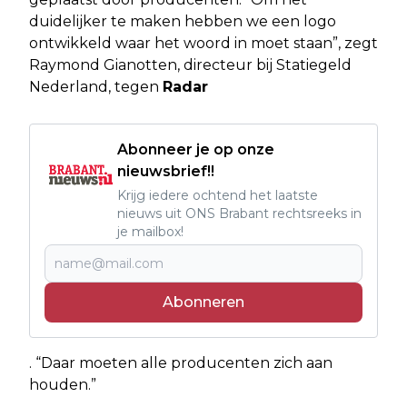
duidelijker te maken hebben we een logo
ontwikkeld waar het woord in moet staan”, zegt
Raymond Gianotten, directeur bij Statiegeld
Nederland, tegen
Radar
Abonneer je op onze
nieuwsbrief!!
Krijg iedere ochtend het laatste
nieuws uit ONS Brabant rechtsreeks in
je mailbox!
Abonneren
. “Daar moeten alle producenten zich aan
houden.”