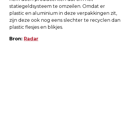
statiegeldsysteem te omzeilen. Omdat er
plastic en aluminium in deze verpakkingen zit,
zijn deze ook nog eens slechter te recyclen dan
plastic flesjes en blikjes.
Bron:
Radar