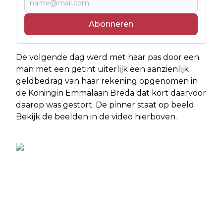
Abonneren
De volgende dag werd met haar pas door een
man met een getint uiterlijk een aanzienlijk
geldbedrag van haar rekening opgenomen in
de Koningin Emmalaan Breda dat kort daarvoor
daarop was gestort. De pinner staat op beeld.
Bekijk de beelden in de video hierboven.