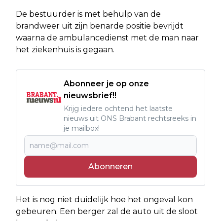
De bestuurder is met behulp van de
brandweer uit zijn benarde positie bevrijdt
waarna de ambulancedienst met de man naar
het ziekenhuis is gegaan.
Abonneer je op onze
nieuwsbrief!!
Krijg iedere ochtend het laatste
nieuws uit ONS Brabant rechtsreeks in
je mailbox!
Abonneren
Het is nog niet duidelijk hoe het ongeval kon
gebeuren. Een berger zal de auto uit de sloot