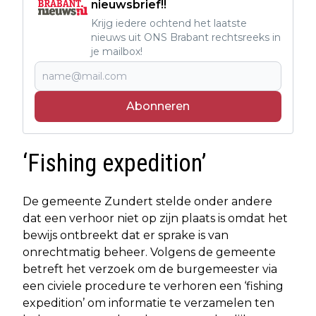
nieuwsbrief!!
Krijg iedere ochtend het laatste
nieuws uit ONS Brabant rechtsreeks in
je mailbox!
Abonneren
‘Fishing expedition’
De gemeente Zundert stelde onder andere
dat een verhoor niet op zijn plaats is omdat het
bewijs ontbreekt dat er sprake is van
onrechtmatig beheer. Volgens de gemeente
betreft het verzoek om de burgemeester via
een civiele procedure te verhoren een ‘fishing
expedition’ om informatie te verzamelen ten