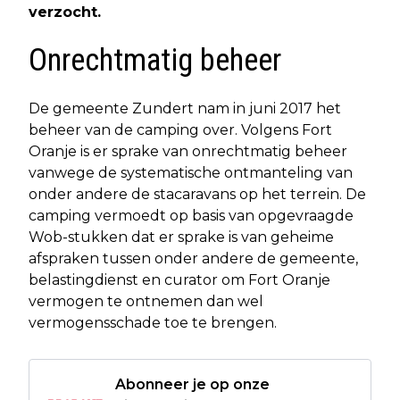
verzocht.
Onrechtmatig beheer
De gemeente Zundert nam in juni 2017 het
beheer van de camping over. Volgens Fort
Oranje is er sprake van onrechtmatig beheer
vanwege de systematische ontmanteling van
onder andere de stacaravans op het terrein. De
camping vermoedt op basis van opgevraagde
Wob-stukken dat er sprake is van geheime
afspraken tussen onder andere de gemeente,
belastingdienst en curator om Fort Oranje
vermogen te ontnemen dan wel
vermogensschade toe te brengen.
Abonneer je op onze