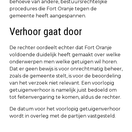
behoeve van andere, bestuursrechtelijke
procedures die Fort Oranje tegen de
gemeente heeft aangespannen.
Verhoor gaat door
De rechter oordeelt echter dat Fort Oranje
voldoende duidelijk heeft gemaakt over welke
onderwerpen men welke getuigen wil horen.
Dat er geen bewijs is voor onrechtmatig beheer,
zoals de gemeente stelt, is voor de beoordeling
van het verzoek niet relevant. Een voorlopig
getuigenverhoor is namelijk juist bedoeld om
tot feitenvergaring te komen, aldus de rechter.
De datum voor het voorlopig getuigenverhoor
wordt in overleg met de partijen vastgesteld.