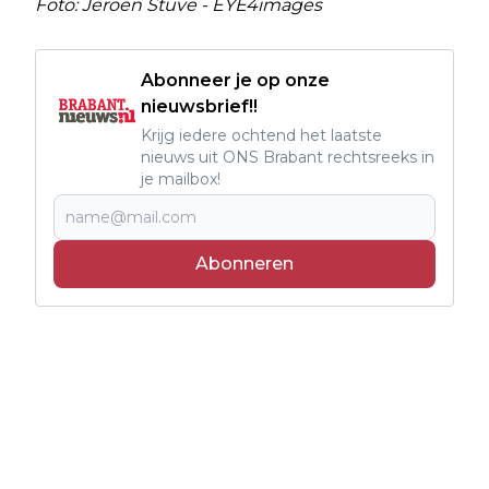
Foto: Jeroen Stuve - EYE4images
Abonneer je op onze
nieuwsbrief!!
Krijg iedere ochtend het laatste
nieuws uit ONS Brabant rechtsreeks in
je mailbox!
Abonneren