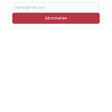
Abonneren