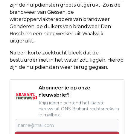
zijn de hulpdiensten groots uitgerukt. Zo is de
brandweer van Giessen, de
wateroppervlakteredders van brandweer
Genderen, de duikers van brandweer Den
Bosch en een hoogwerker uit Waalwijk
uitgerukt.
Na een korte zoektocht bleek dat de
bestuurder niet in het water zou liggen. Hierop
zijn de hulpdiensten weer terug gegaan.
Abonneer je op onze
nieuwsbrief!!
Krijg iedere ochtend het laatste
nieuws uit ONS Brabant rechtsreeks in
je mailbox!