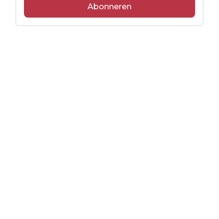
Abonneren