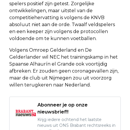
spelers positief zijn getest. Zorgelijke
ontwikkelingen, maar uitstel van de
competitiehervatting is volgens de KNVB
absoluut niet aan de orde. Twaalf veldspelers
en een keeper zijn volgens de protocollen
voldoende om te kunnen voetballen.
Volgens Omroep Gelderland en De
Gelderlander wil NEC het trainingskamp in het
Spaanse Alhaurín el Grande ook voortijdig
afbreken. Er zouden geen coronagevallen zijn,
maar de club uit Nijmegen zou uit voorzorg
willen terugkeren naar Nederland.
Abonneer je op onze
nieuwsbrief!!
Krijg iedere ochtend het laatste
nieuws uit ONS Brabant rechtsreeks in