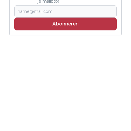
je mailbox!
Abonneren