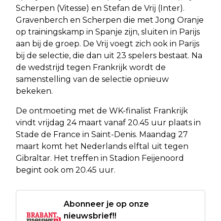
Scherpen (Vitesse) en Stefan de Vrij (Inter).
Gravenberch en Scherpen die met Jong Oranje
op trainingskamp in Spanje zijn, sluiten in Parijs
aan bij de groep. De Vrij voegt zich ook in Parijs
bij de selectie, die dan uit 23 spelers bestaat. Na
de wedstrijd tegen Frankrijk wordt de
samenstelling van de selectie opnieuw
bekeken.
De ontmoeting met de WK-finalist Frankrijk
vindt vrijdag 24 maart vanaf 20.45 uur plaats in
Stade de France in Saint-Denis. Maandag 27
maart komt het Nederlands elftal uit tegen
Gibraltar. Het treffen in Stadion Feijenoord
begint ook om 20.45 uur.
Abonneer je op onze
nieuwsbrief!!