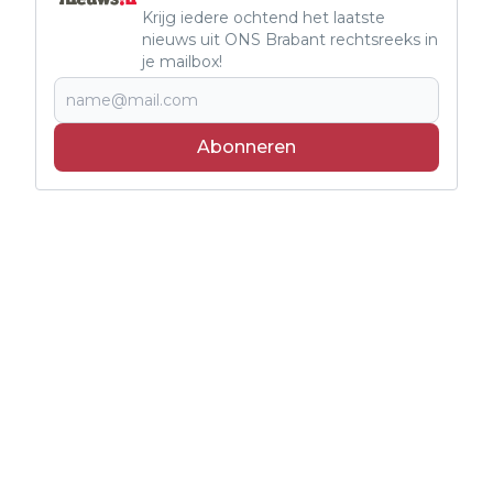
Krijg iedere ochtend het laatste
nieuws uit ONS Brabant rechtsreeks in
je mailbox!
Abonneren