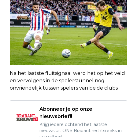
Na het laatste fluitsignaal werd het op het veld
en vervolgens in de spelerstunnel nog
onvriendelijk tussen spelers van beide clubs.
Abonneer je op onze
nieuwsbrief!!
Krijg iedere ochtend het laatste
nieuws uit ONS Brabant rechtsreeks in
je mailbox!