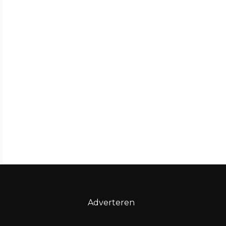
Adverteren