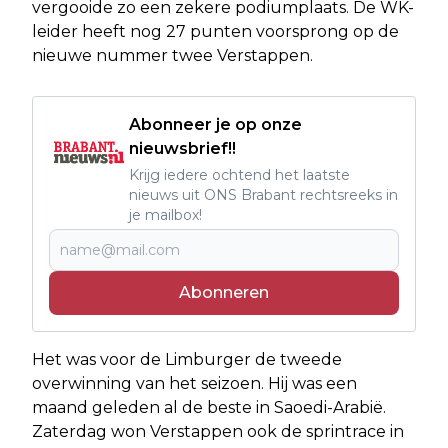
vergooide zo een zekere podiumplaats. De WK-
leider heeft nog 27 punten voorsprong op de
nieuwe nummer twee Verstappen.
Abonneer je op onze
nieuwsbrief!!
Krijg iedere ochtend het laatste
nieuws uit ONS Brabant rechtsreeks in
je mailbox!
Abonneren
Het was voor de Limburger de tweede
overwinning van het seizoen. Hij was een
maand geleden al de beste in Saoedi-Arabië.
Zaterdag won Verstappen ook de sprintrace in