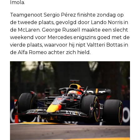
Imola.
Teamgenoot Sergio Pérez finishte zondag op
de tweede plaats, gevolgd door Lando Norris in
de McLaren. George Russell maakte een slecht
weekend voor Mercedes enigszins goed met de
vierde plaats, waarvoor hij nipt Valtteri Bottas in
de Alfa Romeo achter zich hield.