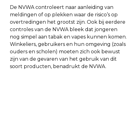
De NVWA controleert naar aanleiding van
meldingen of op plekken waar de risico’s op
overtredingen het grootst zijn. Ook bij eerdere
controles van de NVWA bleek dat jongeren
nog simpel aan tabak en vapes kunnen komen.
Winkeliers, gebruikers en hun omgeving (zoals
ouders en scholen) moeten zich ook bewust
zijn van de gevaren van het gebruik van dit
soort producten, benadrukt de NVWA.