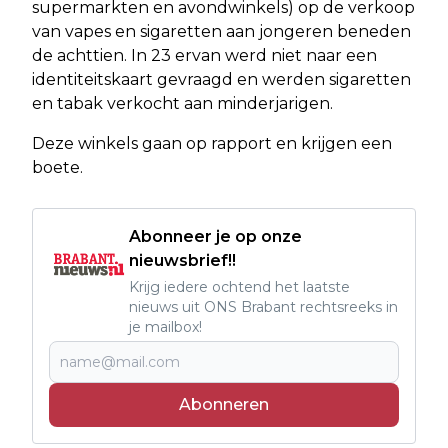
supermarkten en avondwinkels) op de verkoop
van vapes en sigaretten aan jongeren beneden
de achttien. In 23 ervan werd niet naar een
identiteitskaart gevraagd en werden sigaretten
en tabak verkocht aan minderjarigen.
Deze winkels gaan op rapport en krijgen een
boete.
Abonneer je op onze
nieuwsbrief!!
Krijg iedere ochtend het laatste
nieuws uit ONS Brabant rechtsreeks in
je mailbox!
Abonneren