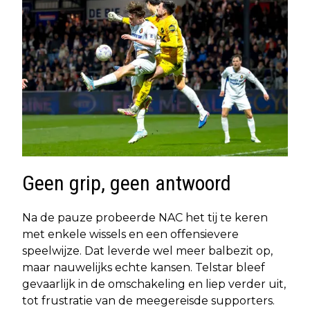
Geen grip, geen antwoord
Na de pauze probeerde NAC het tij te keren
met enkele wissels en een offensievere
speelwijze. Dat leverde wel meer balbezit op,
maar nauwelijks echte kansen. Telstar bleef
gevaarlijk in de omschakeling en liep verder uit,
tot frustratie van de meegereisde supporters.