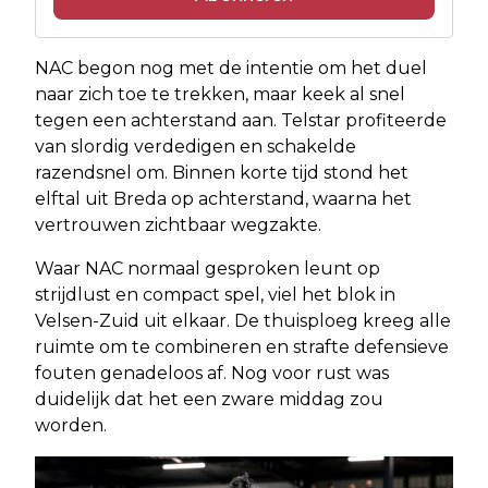
NAC begon nog met de intentie om het duel
naar zich toe te trekken, maar keek al snel
tegen een achterstand aan. Telstar profiteerde
van slordig verdedigen en schakelde
razendsnel om. Binnen korte tijd stond het
elftal uit Breda op achterstand, waarna het
vertrouwen zichtbaar wegzakte.
Waar NAC normaal gesproken leunt op
strijdlust en compact spel, viel het blok in
Velsen-Zuid uit elkaar. De thuisploeg kreeg alle
ruimte om te combineren en strafte defensieve
fouten genadeloos af. Nog voor rust was
duidelijk dat het een zware middag zou
worden.