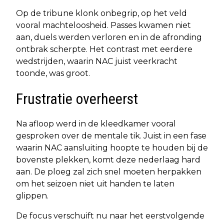
Op de tribune klonk onbegrip, op het veld
vooral machteloosheid. Passes kwamen niet
aan, duels werden verloren en in de afronding
ontbrak scherpte. Het contrast met eerdere
wedstrijden, waarin NAC juist veerkracht
toonde, was groot.
Frustratie overheerst
Na afloop werd in de kleedkamer vooral
gesproken over de mentale tik. Juist in een fase
waarin NAC aansluiting hoopte te houden bij de
bovenste plekken, komt deze nederlaag hard
aan. De ploeg zal zich snel moeten herpakken
om het seizoen niet uit handen te laten
glippen.
De focus verschuift nu naar het eerstvolgende