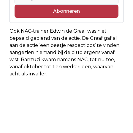
Abonneren
Ook NAC-trainer Edwin de Graaf was niet
bepaald gediend van de actie. De Graaf gaf al
aan de actie ‘een beetje respectloos’ te vinden,
aangezien niemand bij de club ergens vanaf
wist. Banzuzi kwam namens NAC, tot nu toe,
vanaf oktober tot tien wedstrijden, waarvan
acht als invaller.