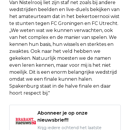
Van Nistelrooij liet zijn staf net zoals bij andere
wedstrijden beelden en live-duels bekijken van
het amateurteam dat in het bekertoernooi wist
te stunten tegen FC Groningen en FC Utrecht.
,,We weten wat we kunnen verwachten, ook
van het complex en de manier van spelen. We
kennen hun basis, hun wissels en sterktes en
zwaktes. Ook naar het veld hebben we
gekeken. Natuurlijk moesten we de namen
even leren kennen, maar voor mij is het niet
moeilijk. Dit is een enorm belangrijke wedstrijd
omdat we een finale kunnen halen.
Spakenburg staat in de halve finale en daar
hoort respect bij."
Abonneer je op onze
nieuwsbrief!!
Krijg iedere ochtend het laatste