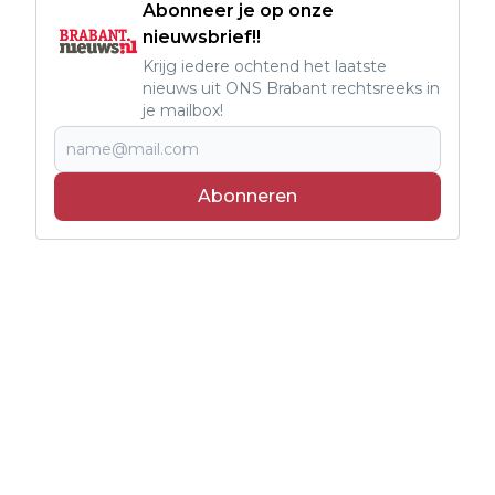
Abonneer je op onze
nieuwsbrief!!
Krijg iedere ochtend het laatste
nieuws uit ONS Brabant rechtsreeks in
je mailbox!
Abonneren