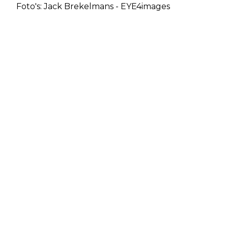
Foto's: Jack Brekelmans - EYE4images