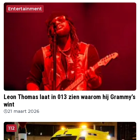
Entertainment
Leon Thomas laat in 013 zien waarom hij Grammy’s
wint
21 maart 2026
112