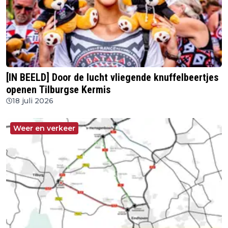
[IN BEELD] Door de lucht vliegende knuffelbeertjes
openen Tilburgse Kermis
18 juli 2026
Weer en verkeer