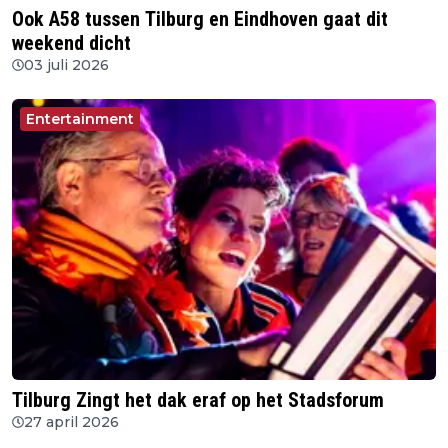
Ook A58 tussen Tilburg en Eindhoven gaat dit
weekend dicht
03 juli 2026
Entertainment
Tilburg Zingt het dak eraf op het Stadsforum
27 april 2026