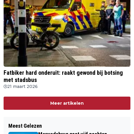
Fatbiker hard onderuit: raakt gewond bij botsing
met stadsbus
21 maart 2026
Meer artikelen
Meest Gelezen