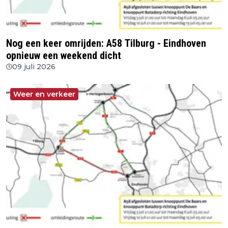
Nog een keer omrijden: A58 Tilburg - Eindhoven
opnieuw een weekend dicht
09 juli 2026
Weer en verkeer