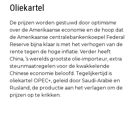
Oliekartel
De prijzen worden gestuwd door optimisme
over de Amerikaanse economie en de hoop dat
de Amerikaanse centralebankenkoepel Federal
Reserve bijna klaar is met het verhogen van de
rente tegen de hoge inflatie. Verder heeft
China, ’s werelds grootste olie-importeur, extra
steunmaatregelen voor de kwakkelende
Chinese economie beloofd. Tegelijkertijd is
oliekartel OPEC+, geleid door Saudi-Arabië en
Rusland, de productie aan het verlagen om de
prijzen op te krikken.