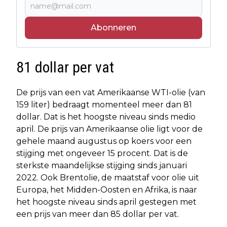
Abonneren
81 dollar per vat
De prijs van een vat Amerikaanse WTI-olie (van
159 liter) bedraagt momenteel meer dan 81
dollar. Dat is het hoogste niveau sinds medio
april. De prijs van Amerikaanse olie ligt voor de
gehele maand augustus op koers voor een
stijging met ongeveer 15 procent. Dat is de
sterkste maandelijkse stijging sinds januari
2022. Ook Brentolie, de maatstaf voor olie uit
Europa, het Midden-Oosten en Afrika, is naar
het hoogste niveau sinds april gestegen met
een prijs van meer dan 85 dollar per vat.