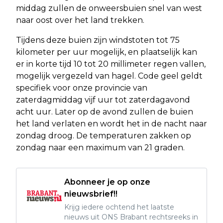
middag zullen de onweersbuien snel van west
naar oost over het land trekken.
Tijdens deze buien zijn windstoten tot 75
kilometer per uur mogelijk, en plaatselijk kan
er in korte tijd 10 tot 20 millimeter regen vallen,
mogelijk vergezeld van hagel. Code geel geldt
specifiek voor onze provincie van
zaterdagmiddag vijf uur tot zaterdagavond
acht uur. Later op de avond zullen de buien
het land verlaten en wordt het in de nacht naar
zondag droog. De temperaturen zakken op
zondag naar een maximum van 21 graden.
Abonneer je op onze
nieuwsbrief!!
Krijg iedere ochtend het laatste
nieuws uit ONS Brabant rechtsreeks in