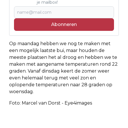
je mailbox!
Abonneren
Op maandag hebben we nog te maken met
een mogelijk laatste bui, maar houden de
meeste plaatsen het al droog en hebben we te
maken met aangename temperaturen rond 22
graden. Vanaf dinsdag keert de zomer weer
even helemaal terug met veel zon en
oplopende temperaturen naar 28 graden op
woensdag.
Foto: Marcel van Dorst - Eye4images