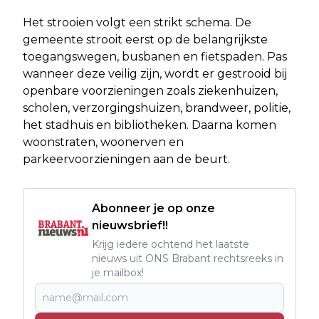
Het strooien volgt een strikt schema. De
gemeente strooit eerst op de belangrijkste
toegangswegen, busbanen en fietspaden. Pas
wanneer deze veilig zijn, wordt er gestrooid bij
openbare voorzieningen zoals ziekenhuizen,
scholen, verzorgingshuizen, brandweer, politie,
het stadhuis en bibliotheken. Daarna komen
woonstraten, woonerven en
parkeervoorzieningen aan de beurt.
Abonneer je op onze
nieuwsbrief!!
Krijg iedere ochtend het laatste
nieuws uit ONS Brabant rechtsreeks in
je mailbox!