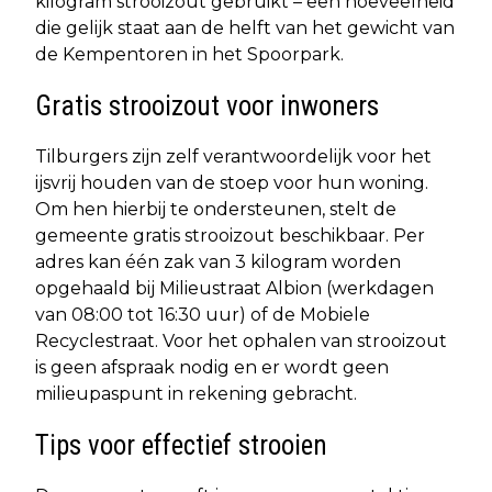
kilogram strooizout gebruikt – een hoeveelheid
die gelijk staat aan de helft van het gewicht van
de Kempentoren in het Spoorpark.
Gratis strooizout voor inwoners
Tilburgers zijn zelf verantwoordelijk voor het
ijsvrij houden van de stoep voor hun woning.
Om hen hierbij te ondersteunen, stelt de
gemeente gratis strooizout beschikbaar. Per
adres kan één zak van 3 kilogram worden
opgehaald bij Milieustraat Albion (werkdagen
van 08:00 tot 16:30 uur) of de Mobiele
Recyclestraat. Voor het ophalen van strooizout
is geen afspraak nodig en er wordt geen
milieupaspunt in rekening gebracht.
Tips voor effectief strooien