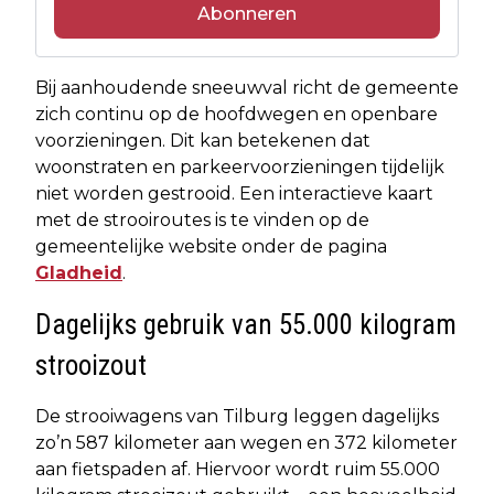
Abonneren
Bij aanhoudende sneeuwval richt de gemeente
zich continu op de hoofdwegen en openbare
voorzieningen. Dit kan betekenen dat
woonstraten en parkeervoorzieningen tijdelijk
niet worden gestrooid. Een interactieve kaart
met de strooiroutes is te vinden op de
gemeentelijke website onder de pagina
Gladheid
.
Dagelijks gebruik van 55.000 kilogram
strooizout
De strooiwagens van Tilburg leggen dagelijks
zo’n 587 kilometer aan wegen en 372 kilometer
aan fietspaden af. Hiervoor wordt ruim 55.000