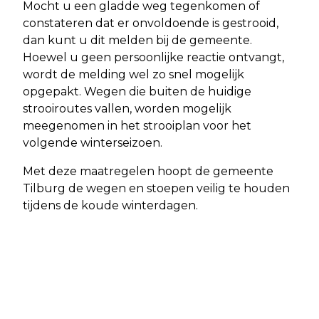
Mocht u een gladde weg tegenkomen of
constateren dat er onvoldoende is gestrooid,
dan kunt u dit melden bij de gemeente.
Hoewel u geen persoonlijke reactie ontvangt,
wordt de melding wel zo snel mogelijk
opgepakt. Wegen die buiten de huidige
strooiroutes vallen, worden mogelijk
meegenomen in het strooiplan voor het
volgende winterseizoen.
Met deze maatregelen hoopt de gemeente
Tilburg de wegen en stoepen veilig te houden
tijdens de koude winterdagen.