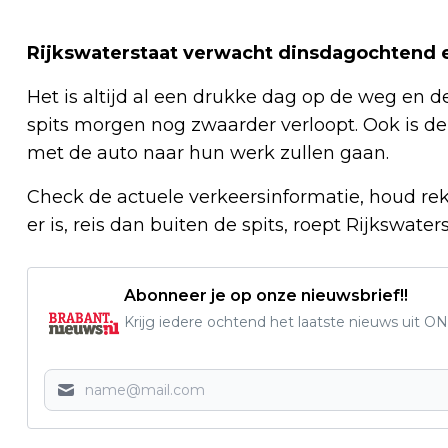
Rijkswaterstaat verwacht dinsdagochtend e
Het is altijd al een drukke dag op de weg en d
spits morgen nog zwaarder verloopt. Ook is d
met de auto naar hun werk zullen gaan.
Check de actuele verkeersinformatie, houd rek
er is, reis dan buiten de spits, roept Rijkswater
Abonneer je op onze nieuwsbrief!!
Krijg iedere ochtend het laatste nieuws uit ON