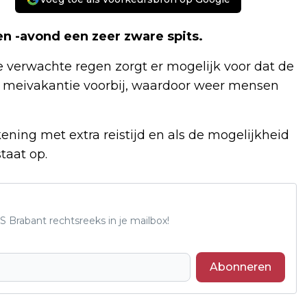
n -avond een zeer zware spits.
e verwachte regen zorgt er mogelijk voor dat de
e meivakantie voorbij, waardoor weer mensen
ening met extra reistijd en als de mogelijkheid
staat op.
S Brabant rechtsreeks in je mailbox!
Abonneren