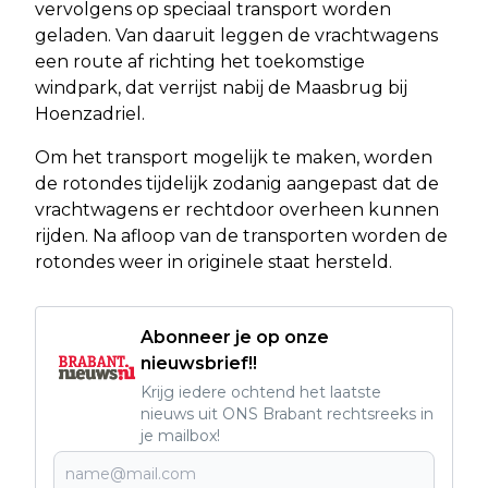
vervolgens op speciaal transport worden
geladen. Van daaruit leggen de vrachtwagens
een route af richting het toekomstige
windpark, dat verrijst nabij de Maasbrug bij
Hoenzadriel.
Om het transport mogelijk te maken, worden
de rotondes tijdelijk zodanig aangepast dat de
vrachtwagens er rechtdoor overheen kunnen
rijden. Na afloop van de transporten worden de
rotondes weer in originele staat hersteld.
Abonneer je op onze
nieuwsbrief!!
Krijg iedere ochtend het laatste
nieuws uit ONS Brabant rechtsreeks in
je mailbox!