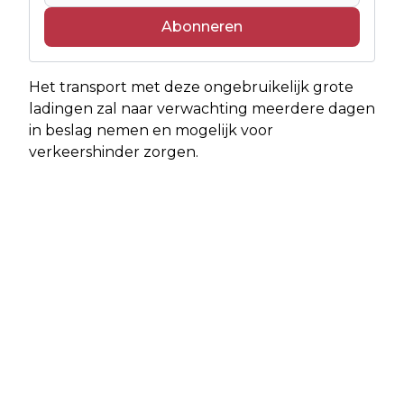
Abonneren
Het transport met deze ongebruikelijk grote
ladingen zal naar verwachting meerdere dagen
in beslag nemen en mogelijk voor
verkeershinder zorgen.