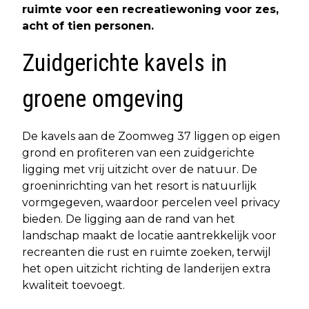
ruimte voor een recreatiewoning voor zes,
acht of tien personen.
Zuidgerichte kavels in
groene omgeving
De kavels aan de Zoomweg 37 liggen op eigen
grond en profiteren van een zuidgerichte
ligging met vrij uitzicht over de natuur. De
groeninrichting van het resort is natuurlijk
vormgegeven, waardoor percelen veel privacy
bieden. De ligging aan de rand van het
landschap maakt de locatie aantrekkelijk voor
recreanten die rust en ruimte zoeken, terwijl
het open uitzicht richting de landerijen extra
kwaliteit toevoegt.