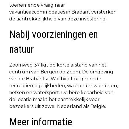
toenemende vraag naar
vakantieaccommodaties in Brabant versterken
de aantrekkelijkheid van deze investering.
Nabij voorzieningen en
natuur
Zoomweg 37 ligt op korte afstand van het
centrum van Bergen op Zoom. De omgeving
van de Brabantse Wal biedt uitgebreide
recreatiemogelijkheden, waaronder wandelen,
fietsen en watersport. De bereikbaarheid van
de locatie maakt het aantrekkelijk voor
bezoekers uit zowel Nederland als België.
Meer informatie