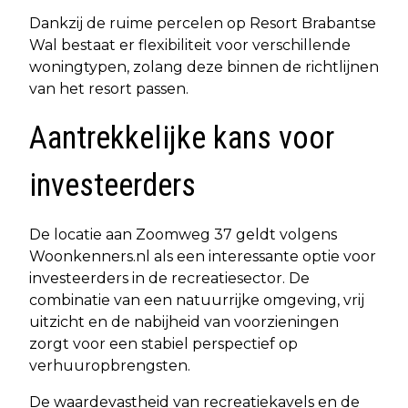
Dankzij de ruime percelen op Resort Brabantse
Wal bestaat er flexibiliteit voor verschillende
woningtypen, zolang deze binnen de richtlijnen
van het resort passen.
Aantrekkelijke kans voor
investeerders
De locatie aan Zoomweg 37 geldt volgens
Woonkenners.nl als een interessante optie voor
investeerders in de recreatiesector. De
combinatie van een natuurrijke omgeving, vrij
uitzicht en de nabijheid van voorzieningen
zorgt voor een stabiel perspectief op
verhuuropbrengsten.
De waardevastheid van recreatiekavels en de