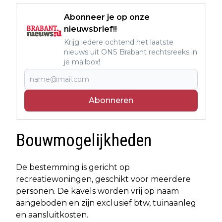
Abonneer je op onze
nieuwsbrief!!
Krijg iedere ochtend het laatste
nieuws uit ONS Brabant rechtsreeks in
je mailbox!
Abonneren
Bouwmogelijkheden
De bestemming is gericht op
recreatiewoningen, geschikt voor meerdere
personen. De kavels worden vrij op naam
aangeboden en zijn exclusief btw, tuinaanleg
en aansluitkosten.