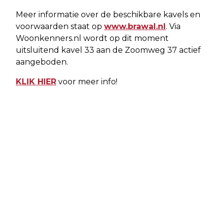
Meer informatie over de beschikbare kavels en
voorwaarden staat op
www.brawal.nl
. Via
Woonkenners.nl wordt op dit moment
uitsluitend kavel 33 aan de Zoomweg 37 actief
aangeboden.
KLIK HIER
voor meer info!