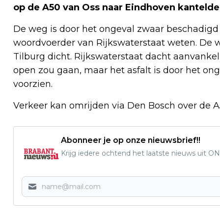
op de A50 van Oss naar Eindhoven kantelde b
De weg is door het ongeval zwaar beschadigd en
woordvoerder van Rijkswaterstaat weten. De we
Tilburg dicht. Rijkswaterstaat dacht aanvank
open zou gaan, maar het asfalt is door het o
voorzien.
Verkeer kan omrijden via Den Bosch over de 
Abonneer je op onze nieuwsbrief!!
Krijg iedere ochtend het laatste nieuws uit ON