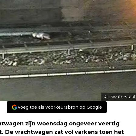
Rijkswaterstaat
Voeg toe als voorkeursbron op Google
chtwagen zijn woensdag ongeveer veertig
 De vrachtwagen zat vol varkens toen het