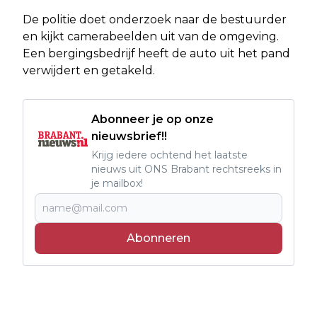
De politie doet onderzoek naar de bestuurder
en kijkt camerabeelden uit van de omgeving.
Een bergingsbedrijf heeft de auto uit het pand
verwijdert en getakeld.
Abonneer je op onze
nieuwsbrief!!
Krijg iedere ochtend het laatste
nieuws uit ONS Brabant rechtsreeks in
je mailbox!
Abonneren