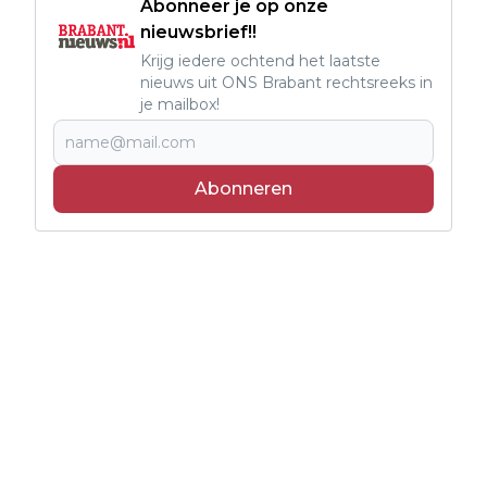
Abonneer je op onze
nieuwsbrief!!
Krijg iedere ochtend het laatste
nieuws uit ONS Brabant rechtsreeks in
je mailbox!
Abonneren