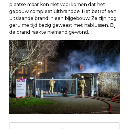
plaatse maar kon niet voorkomen dat het
gebouw compleet uitbrandde. Het betrof een
uitslaande brand in een bijgebouw. Ze zijn nog
geruime tijd bezig geweest met nablussen. Bij
de brand raakte niemand gewond.