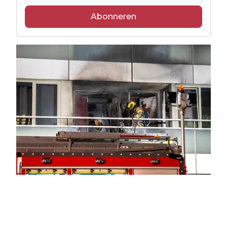
Abonneren