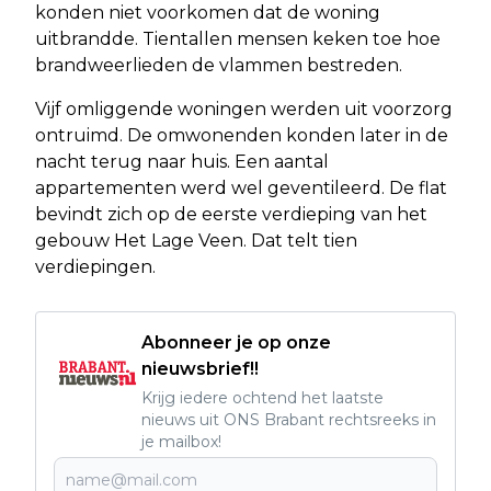
konden niet voorkomen dat de woning
uitbrandde. Tientallen mensen keken toe hoe
brandweerlieden de vlammen bestreden.
Vijf omliggende woningen werden uit voorzorg
ontruimd. De omwonenden konden later in de
nacht terug naar huis. Een aantal
appartementen werd wel geventileerd. De flat
bevindt zich op de eerste verdieping van het
gebouw Het Lage Veen. Dat telt tien
verdiepingen.
Abonneer je op onze
nieuwsbrief!!
Krijg iedere ochtend het laatste
nieuws uit ONS Brabant rechtsreeks in
je mailbox!