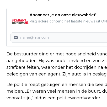
Abonneer je op onze nieuwsbrief!!
Krijg iedere ochtend het laatste nieuws uit ON
De bestuurder ging er met hoge snelheid vand
aangehouden. Hij was onder invloed en zou 
strafbare feiten, waaronder het doorrijden na 
beledigen van een agent. Zijn auto is in besl
De politie roept getuigen en mensen die beeld
melden. „Er waren veel mensen in de buurt, du
voorval zijn,” aldus een politiewoordvoerder.