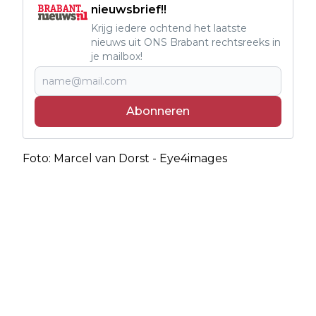
nieuwsbrief!!
Krijg iedere ochtend het laatste
nieuws uit ONS Brabant rechtsreeks in
je mailbox!
Abonneren
Foto: Marcel van Dorst - Eye4images