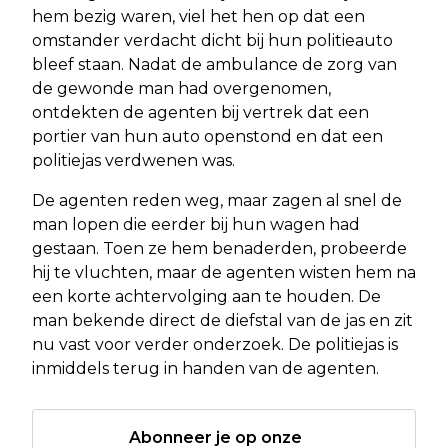
hem bezig waren, viel het hen op dat een
omstander verdacht dicht bij hun politieauto
bleef staan. Nadat de ambulance de zorg van
de gewonde man had overgenomen,
ontdekten de agenten bij vertrek dat een
portier van hun auto openstond en dat een
politiejas verdwenen was.
De agenten reden weg, maar zagen al snel de
man lopen die eerder bij hun wagen had
gestaan. Toen ze hem benaderden, probeerde
hij te vluchten, maar de agenten wisten hem na
een korte achtervolging aan te houden. De
man bekende direct de diefstal van de jas en zit
nu vast voor verder onderzoek. De politiejas is
inmiddels terug in handen van de agenten.
Abonneer je op onze