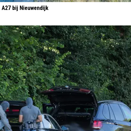
 A27 bij Nieuwendijk