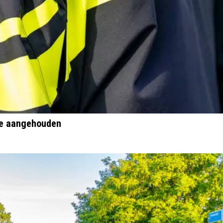
ie aangehouden