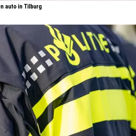
n auto in Tilburg