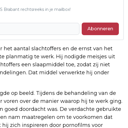
S Brabant rechtsreeks in je mailbox!
Abonneren
 het aantal slachtoffers en de ernst van het
te planmatig te werk. Hij nodigde meisjes uit
toffers een slaapmiddel toe, zodat zij niet
delingen. Dat middel verwerkte hij onder
tlegde op beeld. Tijdens de behandeling van de
r voren over de manier waarop hij te werk ging.
en goed doordacht was. De verdachte gebruikte
 en nam maatregelen om te voorkomen dat
 hij zich inspireren door pornofilms voor