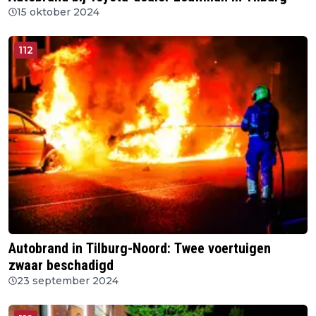
15 oktober 2024
112
Autobrand in Tilburg-Noord: Twee voertuigen
zwaar beschadigd
23 september 2024