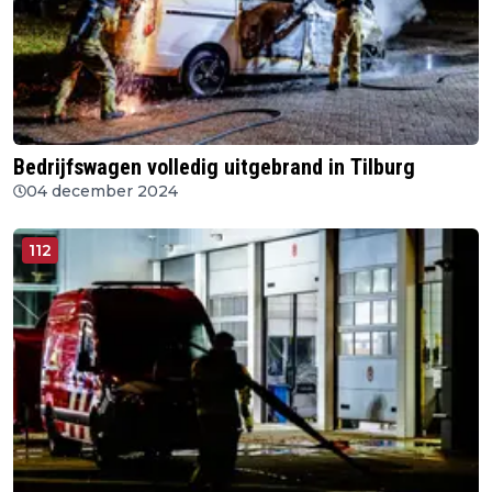
Bedrijfswagen volledig uitgebrand in Tilburg
04 december 2024
112