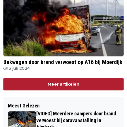
Bakwagen door brand verwoest op A16 bij Moerdijk
13 juli 2024
Meer artikelen
Meest Gelezen
[VIDEO] Meerdere campers door brand
verwoest bij caravanstalling in