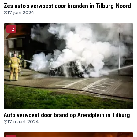
Zes auto's verwoest door branden in Tilburg-Noord
17 juni 2024
112
Auto verwoest door brand op Arendplein in Tilburg
17 maart 2024