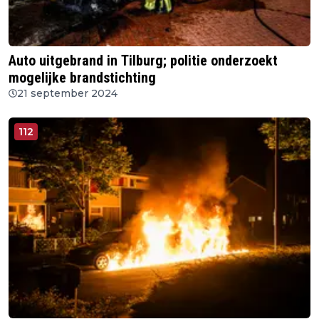
Auto uitgebrand in Tilburg; politie onderzoekt
mogelijke brandstichting
21 september 2024
112