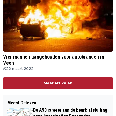
Vier mannen aangehouden voor autobranden in
Veen
22 maart 2022
Meer artikelen
Meest Gelezen
De A58 is weer aan de beurt: afsluiting