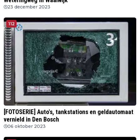
Weteringweg in Waalwijk
23 december 2023
112
[FOTOSERIE] Auto's, tankstations en geldautomaat
vernield in Den Bosch
06 oktober 2023