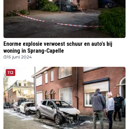
Enorme explosie verwoest schuur en auto's bij
woning in Sprang-Capelle
15 juni 2024
112